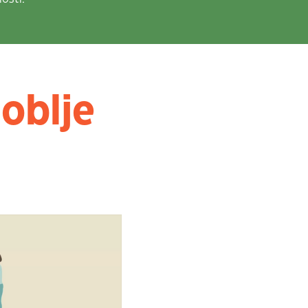
oblje