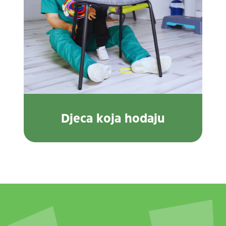
Djeca koja hodaju